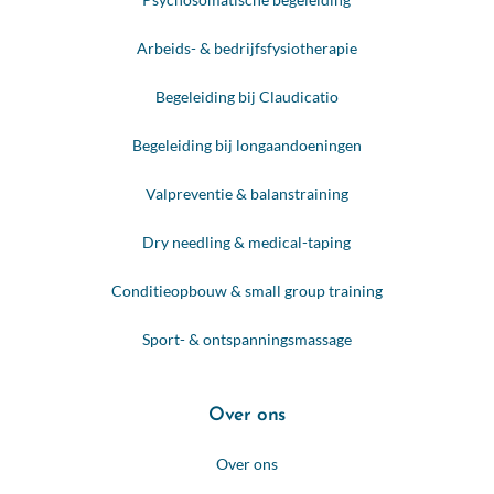
Arbeids- & bedrijfsfysiotherapie
Begeleiding bij Claudicatio
Begeleiding bij longaandoeningen
Valpreventie & balanstraining
Dry needling & medical-taping
Conditieopbouw & small group training
Sport- & ontspanningsmassage
Over ons
Over ons