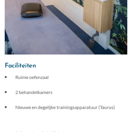
Faciliteiten
Ruime oefenzaal
2 behandelkamers
Nieuwe en degelijke trainingsapparatuur (Taurus)