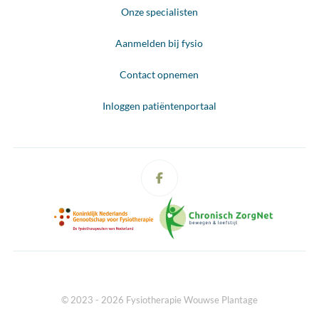
Onze specialisten
Aanmelden bij fysio
Contact opnemen
Inloggen patiëntenportaal
© 2023 - 2026 Fysiotherapie Wouwse Plantage