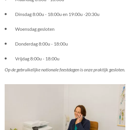
Dinsdag 8:00u - 18:00u en 19:00u -20:30u
Woensdag gesloten
Donderdag 8:00u - 18:00u
Vrijdag 8:00u - 18:00u
Op de gebruikelijke nationale feestdagen is onze praktijk gesloten.