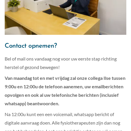
Contact opnemen?
Bel of mail ons vandaag nog voor uw eerste stap richting
herstel of gezond bewegen!
Van maandag tot en met vrijdag zal onze collega Ilse tussen
9:00u en 12:00u de telefoon aanemen, uw emailberichten
opvolgen en ook al uw telefonische berichten (inclusief
whatsapp) beantwoorden.
Na 12:00u kunt een een voicemail, whatsapp bericht of
digitale aanvraag doen. Alle fysiotherapeuten zijn dan nog