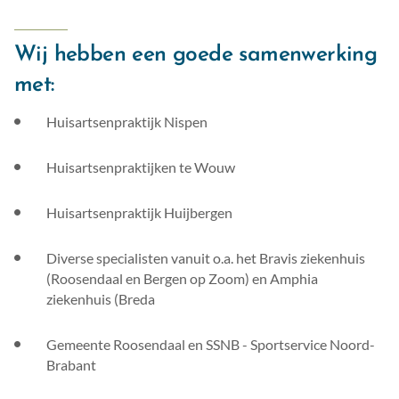
Wij hebben een goede samenwerking
met:
Huisartsenpraktijk Nispen
Huisartsenpraktijken te Wouw
Huisartsenpraktijk Huijbergen
Diverse specialisten vanuit o.a. het Bravis ziekenhuis
(Roosendaal en Bergen op Zoom) en Amphia
ziekenhuis (Breda
Gemeente Roosendaal en SSNB - Sportservice Noord-
Brabant