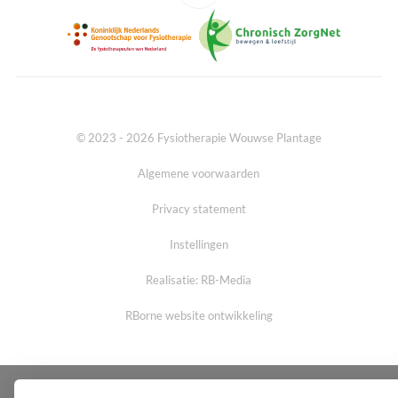
© 2023 - 2026 Fysiotherapie Wouwse Plantage
Algemene voorwaarden
Privacy statement
Instellingen
Realisatie: RB-Media
RBorne website ontwikkeling