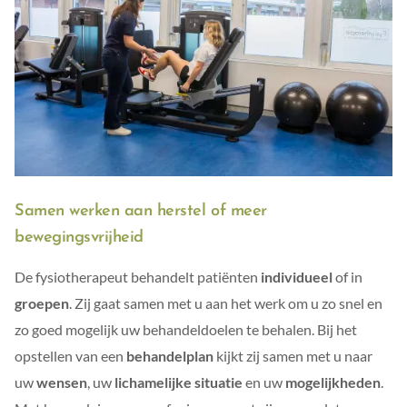
Samen werken aan herstel of meer
bewegingsvrijheid
De fysiotherapeut behandelt patiënten
individueel
of in
groepen
. Zij gaat samen met u aan het werk om u zo snel en
zo goed mogelijk uw behandeldoelen te behalen. Bij het
opstellen van een
behandelplan
kijkt zij samen met u naar
uw
wensen
, uw
lichamelijke situatie
en uw
mogelijkheden
.