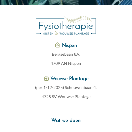
Nispen
Bergsebaan 8A,
4709 AN Nispen
Wouwse Plantage
(per 1-12-2025) Schouwenbaan 4,
4725 SV Wouwse Plantage
Wat we doen