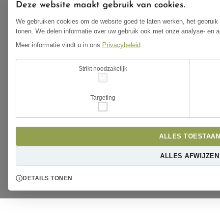
Deze website maakt gebruik van cookies.
We gebruiken cookies om de website goed te laten werken, het gebruik 
tonen. We delen informatie over uw gebruik ook met onze analyse- en a
Meer informatie vindt u in ons
Privacybeleid
.
Strikt noodzakelijk
Targeting
ALLES TOESTAAN
ALLES AFWIJZEN
DETAILS TONEN