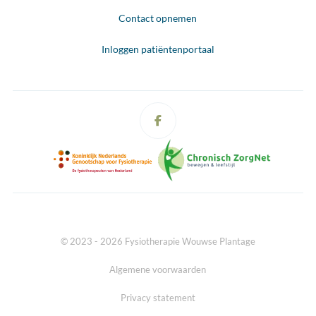
Contact opnemen
Inloggen patiëntenportaal
© 2023 - 2026 Fysiotherapie Wouwse Plantage
Algemene voorwaarden
Privacy statement