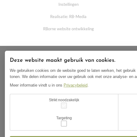
Instellingen
Realisatie: RB-Media
RBorne website ontwikkeling
Deze website maakt gebruik van cookies.
We gebruiken cookies om de website goed te laten werken, het gebruik 
tonen. We delen informatie over uw gebruik ook met onze analyse- en a
Meer informatie vindt u in ons
Privacybeleid
.
Strikt noodzakelijk
Targeting