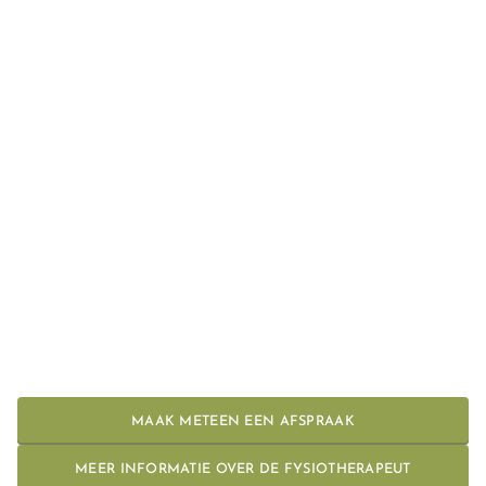
MAAK METEEN EEN AFSPRAAK
MEER INFORMATIE OVER DE FYSIOTHERAPEUT