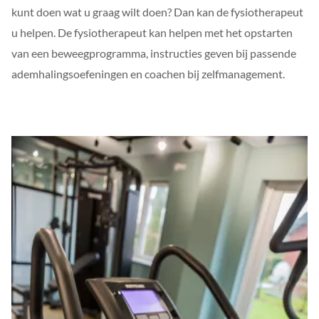
kunt doen wat u graag wilt doen? Dan kan de fysiotherapeut
u helpen. De fysiotherapeut kan helpen met het opstarten
van een beweegprogramma, instructies geven bij passende
ademhalingsoefeningen en coachen bij zelfmanagement.