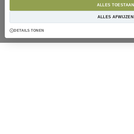
ALLES TOESTAAN
ALLES AFWIJZEN
DETAILS TONEN