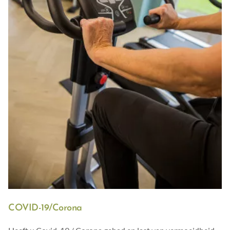
COVID-19/Corona