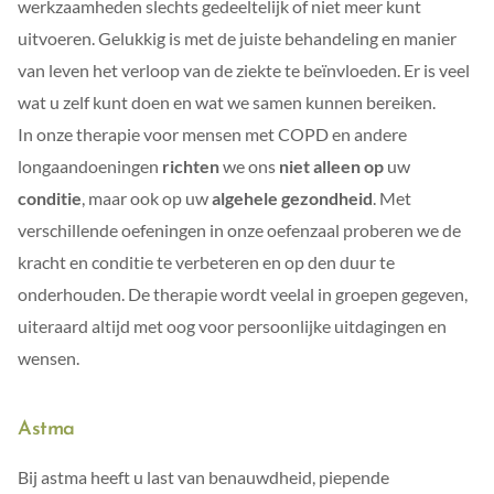
werkzaamheden slechts gedeeltelijk of niet meer kunt
uitvoeren. Gelukkig is met de juiste behandeling en manier
van leven het verloop van de ziekte te beïnvloeden. Er is veel
wat u zelf kunt doen en wat we samen kunnen bereiken.
In onze therapie voor mensen met COPD en andere
longaandoeningen
richten
we ons
niet alleen op
uw
conditie
, maar ook op uw
algehele gezondheid
. Met
verschillende oefeningen in onze oefenzaal proberen we de
kracht en conditie te verbeteren en op den duur te
onderhouden. De therapie wordt veelal in groepen gegeven,
uiteraard altijd met oog voor persoonlijke uitdagingen en
wensen.
Astma
Bij astma heeft u last van benauwdheid, piepende