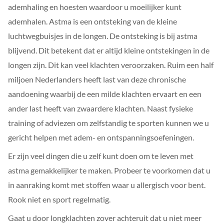
ademhaling en hoesten waardoor u moeilijker kunt
ademhalen. Astma is een ontsteking van de kleine
luchtwegbuisjes in de longen. De ontsteking is bij astma
blijvend. Dit betekent dat er altijd kleine ontstekingen in de
longen zijn. Dit kan veel klachten veroorzaken. Ruim een half
miljoen Nederlanders heeft last van deze chronische
aandoening waarbij de een milde klachten ervaart en een
ander last heeft van zwaardere klachten. Naast fysieke
training of adviezen om zelfstandig te sporten kunnen we u
gericht helpen met adem- en ontspanningsoefeningen.
Er zijn veel dingen die u zelf kunt doen om te leven met
astma gemakkelijker te maken. Probeer te voorkomen dat u
in aanraking komt met stoffen waar u allergisch voor bent.
Rook niet en sport regelmatig.
Gaat u door longklachten zover achteruit dat u niet meer