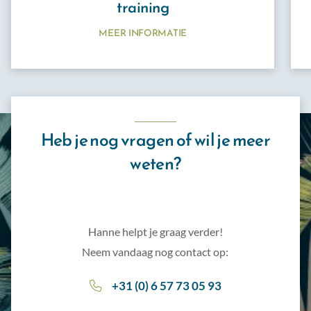
training
MEER INFORMATIE
Heb je nog vragen of wil je meer
weten?
Hanne helpt je graag verder!
Neem vandaag nog contact op:
+31 (0) 6 57 73 05 93