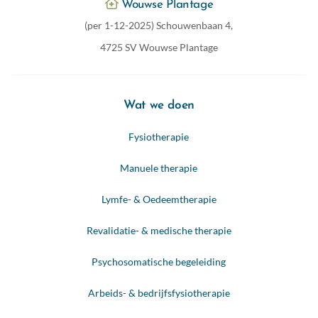
Wouwse Plantage
(per 1-12-2025) Schouwenbaan 4,
4725 SV Wouwse Plantage
Wat we doen
Fysiotherapie
Manuele therapie
Lymfe- & Oedeemtherapie
Revalidatie- & medische therapie
Psychosomatische begeleiding
Arbeids- & bedrijfsfysiotherapie