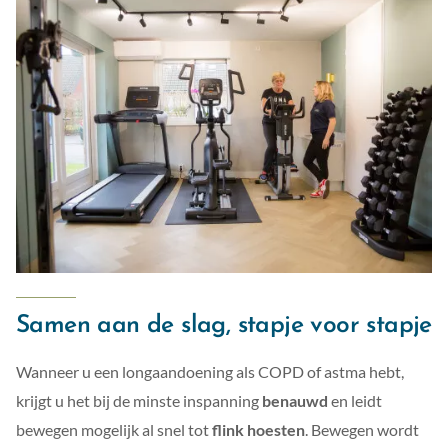
Samen aan de slag, stapje voor stapje
Wanneer u een longaandoening als COPD of astma hebt,
krijgt u het bij de minste inspanning
benauwd
en leidt
bewegen mogelijk al snel tot
flink hoesten
. Bewegen wordt